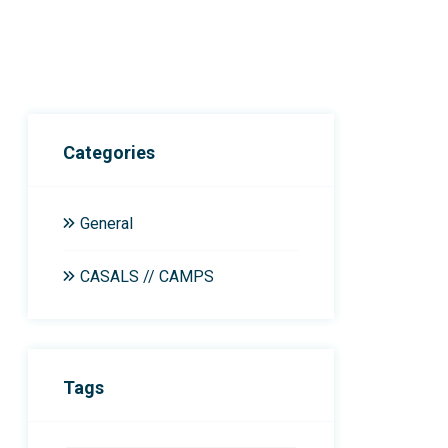
Categories
General
CASALS // CAMPS
Tags