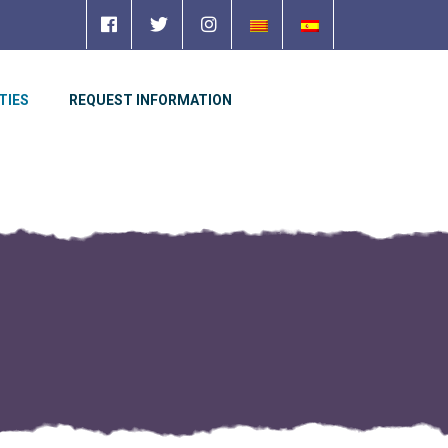
TIES
REQUEST INFORMATION