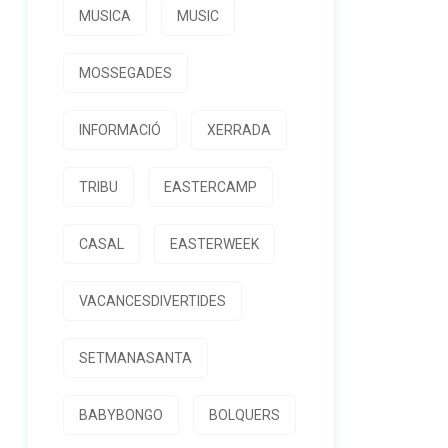
MUSICA
MUSIC
MOSSEGADES
INFORMACIÓ
XERRADA
TRIBU
EASTERCAMP
CASAL
EASTERWEEK
VACANCESDIVERTIDES
SETMANASANTA
BABYBONGO
BOLQUERS