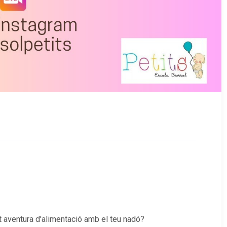
 aventura d'alimentació amb el teu nadó?