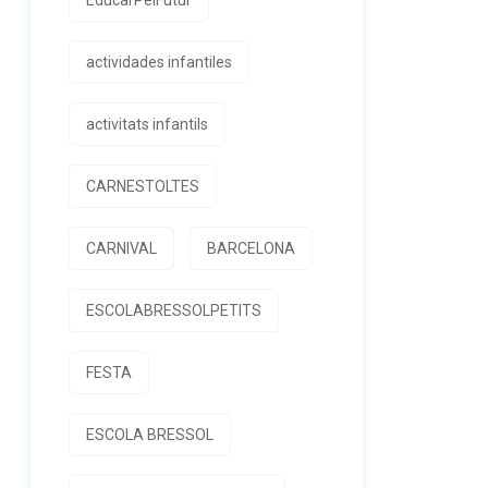
EducarPelFutur
actividades infantiles
activitats infantils
CARNESTOLTES
CARNIVAL
BARCELONA
ESCOLABRESSOLPETITS
FESTA
ESCOLA BRESSOL