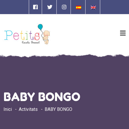
BABY BONGO
Inici
Activitats
BABY BONGO