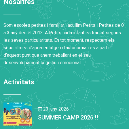
Nosaltres
Som escoles petites i familiar i acullim Petits i Petites de 0
a 3 any des el 2013. A Petits cada infant és tractat segons
les seves particularitats. En tot moment, respectem els
seus ritmes d’aprenentatge i d’autonomia i és a partir
d’aquest punt que anem treballant en el seu
desenvolupament cognitiu i emocional.
Activitats
23 juny 2026
SUMMER CAMP 2026 !!