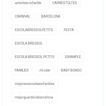
activitats infantils
CARNESTOLTES
CARNIVAL
BARCELONA
ESCOLABRESSOLPETITS
FESTA
ESCOLA BRESSOL
ESCOLA BRESSOL PETITS
EIXAMPLE
FAMILIES
mi cole
BABY BONGO
mejoresescuelasinfantiles
mejorguarderiabarcelona