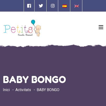
BABY BONGO
Inici
Activitats
BABY BONGO