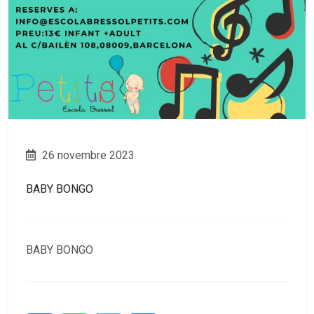
26 novembre 2023
BABY BONGO
BABY BONGO