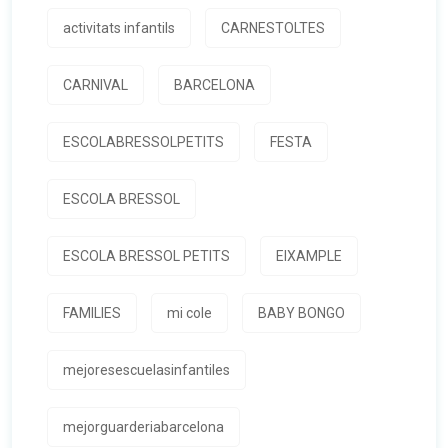
activitats infantils
CARNESTOLTES
CARNIVAL
BARCELONA
ESCOLABRESSOLPETITS
FESTA
ESCOLA BRESSOL
ESCOLA BRESSOL PETITS
EIXAMPLE
FAMILIES
mi cole
BABY BONGO
mejoresescuelasinfantiles
mejorguarderiabarcelona