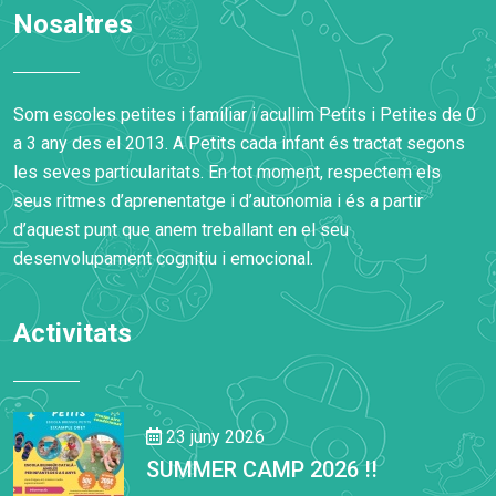
Nosaltres
Som escoles petites i familiar i acullim Petits i Petites de 0
a 3 any des el 2013. A Petits cada infant és tractat segons
les seves particularitats. En tot moment, respectem els
seus ritmes d’aprenentatge i d’autonomia i és a partir
d’aquest punt que anem treballant en el seu
desenvolupament cognitiu i emocional.
Activitats
23 juny 2026
SUMMER CAMP 2026 !!